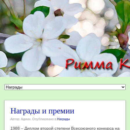
Награды и премии
Автор: Админ. Опубликовано в
Награды
1988 – Диплом второй степени Всесоюзного конкурса на