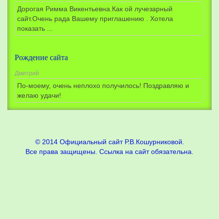
Дорогая Римма Викентьевна.Как ой лучезарный
сайт.Очень рада Вашему приглашению . Хотела
показать ...
Рождение сайта
Дмитрий
По-моему, очень неплохо получилось! Поздравляю и
желаю удачи!
© 2014 Официальный сайт Р.В.Кошурниковой.
Все права защищены. Ссылка на сайт обязательна.