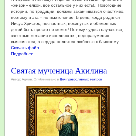
«живой» елкой, все остальное у них есть!.. Новогодние
истории, по традиции, должны заканчиваться счастливо,
поэтому и эта – не исключение. В день, когда родился
Иисус Христос, несчастных, покинутых и обиженных
детей быть просто не может! Потому чудеса случаются,
заветные желания исполняются, недоразумения
выясняются, а сердца полнятся любовью к ближнему...
Скачать файл
Подробнее...
Святая мученица Акилина
Автор: Админ. Опубликовано в
Для православных театров