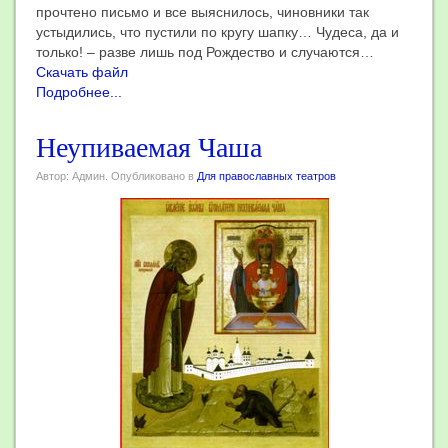
прочтено письмо и все выяснилось, чиновники так
устыдились, что пустили по кругу шапку… Чудеса, да и
только! – разве лишь под Рождество и случаются…
Скачать файл
Подробнее...
Неупиваемая Чаша
Автор: Админ. Опубликовано в
Для православных театров