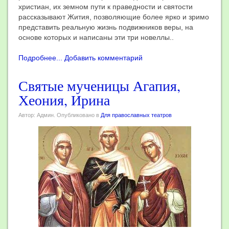
христиан, их земном пути к праведности и святости
рассказывают Жития, позволяющие более ярко и зримо
представить реальную жизнь подвижников веры, на
основе которых и написаны эти три новеллы..
Подробнее...
Добавить комментарий
Святые мученицы Агапия,
Хеония, Ирина
Автор: Админ. Опубликовано в
Для православных театров