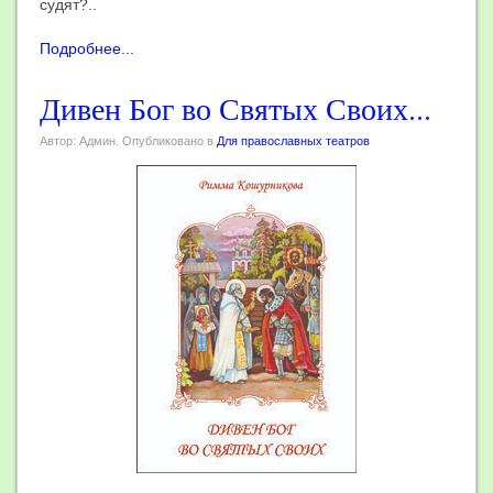
судят?..
Подробнее...
Дивен Бог во Святых Своих...
Автор: Админ. Опубликовано в
Для православных театров