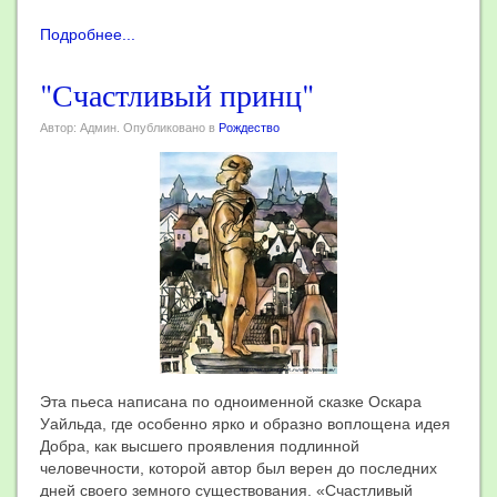
Подробнее...
"Счастливый принц"
Автор: Админ. Опубликовано в
Рождество
Эта пьеса написана по одноименной сказке Оскара
Уайльда, где особенно ярко и образно воплощена идея
Добра, как высшего проявления подлинной
человечности, которой автор был верен до последних
дней своего земного существования. «Счастливый