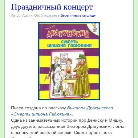
Праздничный концерт
Автор: Админ. Опубликовано в
Береги честь смолоду
Пьеса создана по рассказу
Виктора Драгунского
«Смерть шпиона Гадюкина»
.
Одна из занимательных историй про Дениску и Мишку,
двух друзей, рассказанная Виктором Драгунским, легла
с основу этой весёлой сценки. Сюжет прост: пока