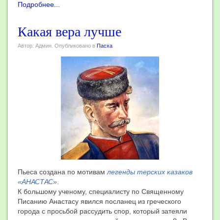
Подробнее...
Какая вера лучше
Автор: Админ. Опубликовано в
Пасха
Пьеса создана по мотивам
легенды терских казаков
«АНАСТАС»
.
К большому ученому, специалисту по Священному
Писанию Анастасу явился посланец из греческого
города с просьбой рассудить спор, который затеяли